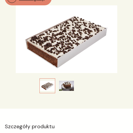
Szczegóły produktu