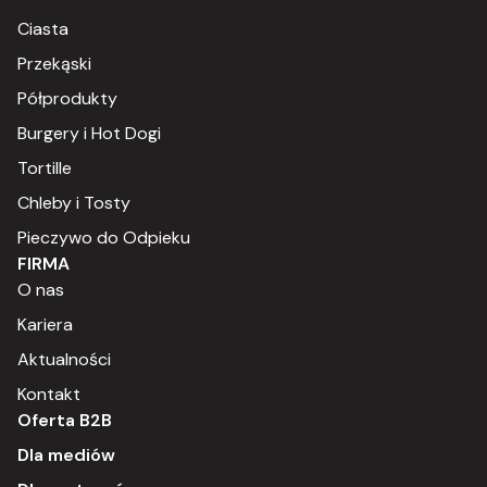
Ciasta
Przekąski
Półprodukty
Burgery i Hot Dogi
Tortille
Chleby i Tosty
Pieczywo do Odpieku
FIRMA
O nas
Kariera
Aktualności
Kontakt
Oferta B2B
Dla mediów